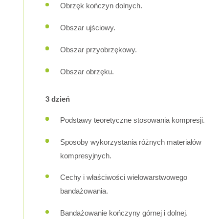
Obrzęk kończyn dolnych.
Obszar ujściowy.
Obszar przyobrzękowy.
Obszar obrzęku.
3 dzień
Podstawy teoretyczne stosowania kompresji.
Sposoby wykorzystania różnych materiałów
kompresyjnych.
Cechy i właściwości wielowarstwowego
bandażowania.
Bandażowanie kończyny górnej i dolnej.