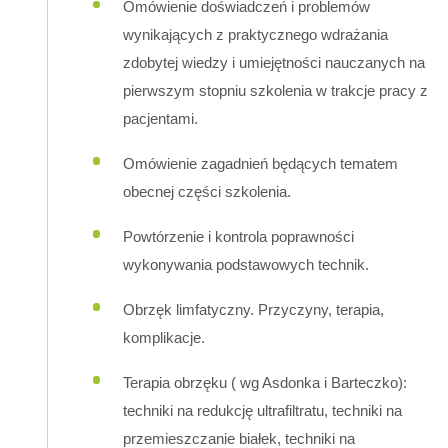
Omówienie doświadczeń i problemów
wynikających z praktycznego wdrażania
zdobytej wiedzy i umiejętności nauczanych na
pierwszym stopniu szkolenia w trakcje pracy z
pacjentami.
Omówienie zagadnień będących tematem
obecnej części szkolenia.
Powtórzenie i kontrola poprawności
wykonywania podstawowych technik.
Obrzęk limfatyczny. Przyczyny, terapia,
komplikacje.
Terapia obrzęku ( wg Asdonka i Barteczko):
techniki na redukcję ultrafiltratu, techniki na
przemieszczanie białek, techniki na