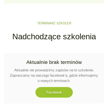
TERMINARZ SZKOLEŃ
Nadchodzące szkolenia
Aktualnie brak terminów
Aktualnie nie prowadzimy zapisów na to szkolenie.
Zapraszamy na naszego facebook'a, gdzie informujemy
o nowych terminach.
Facebook