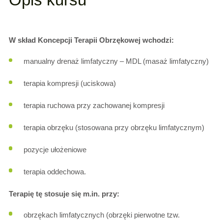
W skład Koncepcji Terapii Obrzękowej wchodzi:
manualny drenaż limfatyczny – MDL (masaż limfatyczny)
terapia kompresji (uciskowa)
terapia ruchowa przy zachowanej kompresji
terapia obrzęku (stosowana przy obrzęku limfatycznym)
pozycje ułożeniowe
terapia oddechowa.
Terapię tę stosuje się m.in. przy:
obrzękach limfatycznych (obrzęki pierwotne tzw.