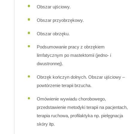
Obszar ujściowy.
Obszar przyobrzękowy.
Obszar obrzęku.
Podsumowanie pracy z obrzękiem
limfatycznym po mastektomii (jedno- i
dwustronnej).
Obrzęk kończyn dolnych. Obszar ujściowy –
powtórzenie terapii brzucha.
Omówienie wywiadu chorobowego,
przedstawienie metodyki terapii na pacjentach,
terapia ruchowa, profilaktyka np. pielęgnacja
skóry itp.