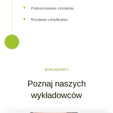
Podsumowanie szkolenia.
Rozdanie certyfikatów.
WYKŁADOWCY
Poznaj naszych
wykładowców