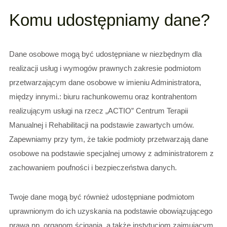
Komu udostępniamy dane?
Dane osobowe mogą być udostępniane w niezbędnym dla
realizacji usług i wymogów prawnych zakresie podmiotom
przetwarzającym dane osobowe w imieniu Administratora,
między innymi.: biuru rachunkowemu oraz kontrahentom
realizującym usługi na rzecz „ACTIO” Centrum Terapii
Manualnej i Rehabilitacji na podstawie zawartych umów.
Zapewniamy przy tym, że takie podmioty przetwarzają dane
osobowe na podstawie specjalnej umowy z administratorem z
zachowaniem poufności i bezpieczeństwa danych.
Twoje dane mogą być również udostępniane podmiotom
uprawnionym do ich uzyskania na podstawie obowiązującego
prawa np. organom ścigania, a także instytucjom zajmującym