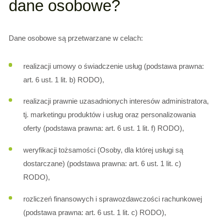
dane osobowe?
Dane osobowe są przetwarzane w celach:
realizacji umowy o świadczenie usług (podstawa prawna:
art. 6 ust. 1 lit. b) RODO),
realizacji prawnie uzasadnionych interesów administratora,
tj. marketingu produktów i usług oraz personalizowania
oferty (podstawa prawna: art. 6 ust. 1 lit. f) RODO),
weryfikacji tożsamości (Osoby, dla której usługi są
dostarczane) (podstawa prawna: art. 6 ust. 1 lit. c)
RODO),
rozliczeń finansowych i sprawozdawczości rachunkowej
(podstawa prawna: art. 6 ust. 1 lit. c) RODO),