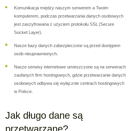
Komunikacja między naszym serwerem a Twoim
komputerem, podczas przetwarzania danych osobowych
jest zaszyfrowana z użyciem protokołu SSL (Secure
Socket Layer).
Nasze bazy danych zabezpieczone są przed dostępem
osób nieuprawnionych.
Nasze serwisy internetowe umieszczone są na serwerach
zaufanych firm hostingowych, gdzie przetwarzanie danych
osobowych odbywa się wyłącznie centrach hostingowych
w Polsce.
Jak długo dane są
przetwarzane?