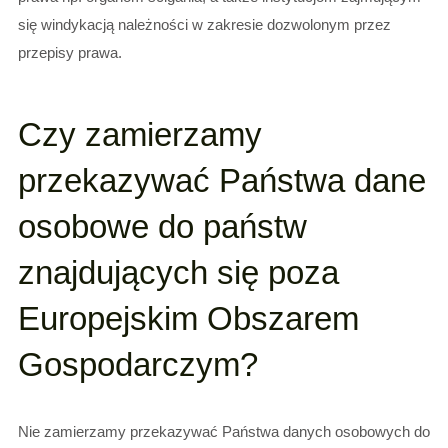
się windykacją należności w zakresie dozwolonym przez
przepisy prawa.
Czy zamierzamy
przekazywać Państwa dane
osobowe do państw
znajdujących się poza
Europejskim Obszarem
Gospodarczym?
Nie zamierzamy przekazywać Państwa danych osobowych do