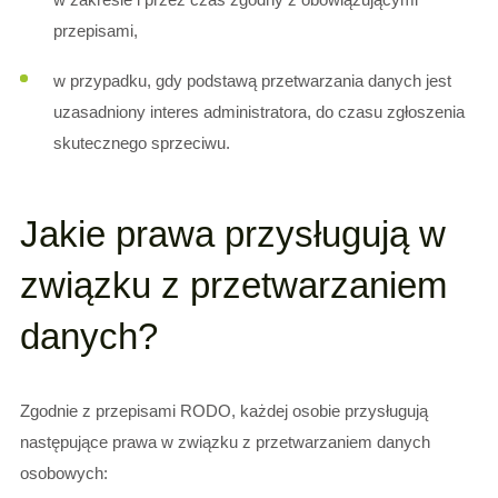
przepisami,
w przypadku, gdy podstawą przetwarzania danych jest
uzasadniony interes administratora, do czasu zgłoszenia
skutecznego sprzeciwu.
Jakie prawa przysługują w
związku z przetwarzaniem
danych?
Zgodnie z przepisami RODO, każdej osobie przysługują
następujące prawa w związku z przetwarzaniem danych
osobowych: