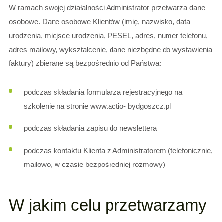
W ramach swojej działalności Administrator przetwarza dane
osobowe. Dane osobowe Klientów (imię, nazwisko, data
urodzenia, miejsce urodzenia, PESEL, adres, numer telefonu,
adres mailowy, wykształcenie, dane niezbędne do wystawienia
faktury) zbierane są bezpośrednio od Państwa:
podczas składania formularza rejestracyjnego na
szkolenie na stronie www.actio- bydgoszcz.pl
podczas składania zapisu do newslettera
podczas kontaktu Klienta z Administratorem (telefonicznie,
mailowo, w czasie bezpośredniej rozmowy)
W jakim celu przetwarzamy