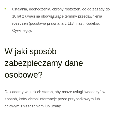
ustalania, dochodzenia, obrony roszczeń, co do zasady do
10 lat z uwagi na obowiązujące terminy przedawnienia
roszczeń (podstawa prawna: art. 118 i nast. Kodeksu
Cywilnego).
W jaki sposób
zabezpieczamy dane
osobowe?
Dokładamy wszelkich starań, aby nasze usługi świadczyć w
sposób, który chroni informacje przed przypadkowym lub
celowym zniszczeniem lub utratą: