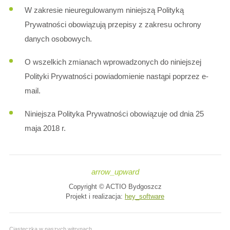
W zakresie nieuregulowanym niniejszą Polityką
Prywatności obowiązują przepisy z zakresu ochrony
danych osobowych.
O wszelkich zmianach wprowadzonych do niniejszej
Polityki Prywatności powiadomienie nastąpi poprzez e-
mail.
Niniejsza Polityka Prywatności obowiązuje od dnia 25
maja 2018 r.
arrow_upward
Copyright © ACTIO Bydgoszcz
Projekt i realizacja:
hey_software
Ciasteczka w naszych witrynach