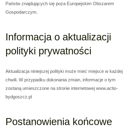
Państw znajdujących się poza Europejskim Obszarem
Gospodarczym.
Informacja o aktualizacji
polityki prywatności
Aktualizacja niniejszej polityki może mieć miejsce w każdej
chwili. W przypadku dokonania zmian, informacje o tym
zostaną umieszczone na stronie internetowej www.actio-
bydgoszcz.pl
Postanowienia końcowe