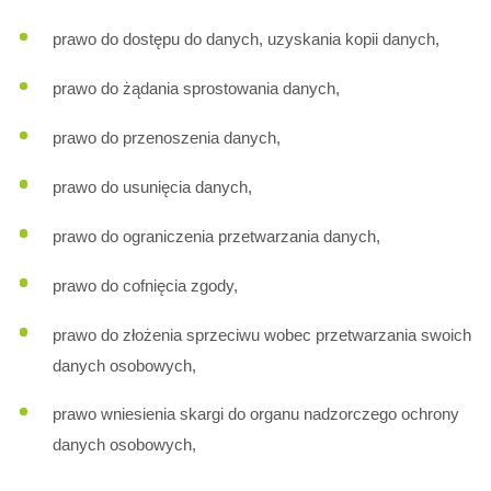
prawo do dostępu do danych, uzyskania kopii danych,
prawo do żądania sprostowania danych,
prawo do przenoszenia danych,
prawo do usunięcia danych,
prawo do ograniczenia przetwarzania danych,
prawo do cofnięcia zgody,
prawo do złożenia sprzeciwu wobec przetwarzania swoich
danych osobowych,
prawo wniesienia skargi do organu nadzorczego ochrony
danych osobowych,