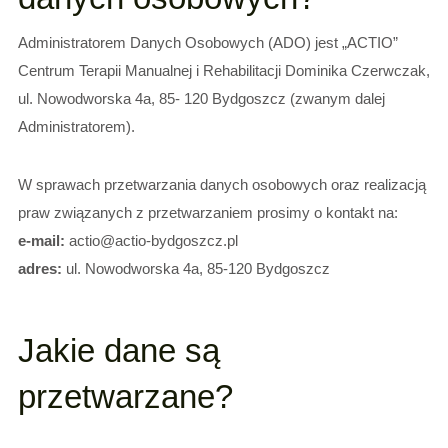
Administratorem Danych Osobowych (ADO) jest „ACTIO”
Centrum Terapii Manualnej i Rehabilitacji Dominika Czerwczak,
ul. Nowodworska 4a, 85- 120 Bydgoszcz (zwanym dalej
Administratorem).
W sprawach przetwarzania danych osobowych oraz realizacją
praw związanych z przetwarzaniem prosimy o kontakt na:
e-mail:
actio@actio-bydgoszcz.pl
adres:
ul. Nowodworska 4a, 85-120 Bydgoszcz
Jakie dane są
przetwarzane?