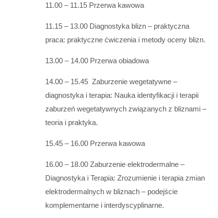
11.00 – 11.15 Przerwa kawowa
11.15 – 13.00 Diagnostyka blizn – praktyczna
praca: praktyczne ćwiczenia i metody oceny blizn.
13.00 – 14.00 Przerwa obiadowa
14.00 – 15.45 Zaburzenie wegetatywne –
diagnostyka i terapia: Nauka identyfikacji i terapii
zaburzeń wegetatywnych związanych z bliznami –
teoria i praktyka.
15.45 – 16.00 Przerwa kawowa
16.00 – 18.00 Zaburzenie elektrodermalne –
Diagnostyka i Terapia: Zrozumienie i terapia zmian
elektrodermalnych w bliznach – podejście
komplementarne i interdyscyplinarne.