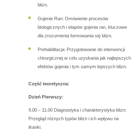
blizn.
Gojenie Ran: Omówienie procesów
biologicznych i etapów gojenia ran, kluczowe
dla zrozumienia formowania się blizn.
Prehabilitacja: Przygotowanie do interwencji
chirurgicznej w celu uzyskania jak najlepszych
efektów gojenia i tym samym lepszych blizn.
Część teoretyczna:
Dzień Pierwszy:
9.00 – 11.00 Diagnostyka i charakterystyka blizn:
Przegląd różnych typów blizn i ich wpływu na
tkanki.