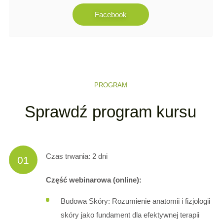
Facebook
PROGRAM
Sprawdź program kursu
Czas trwania: 2 dni
01
Część webinarowa (online):
Budowa Skóry: Rozumienie anatomii i fizjologii
skóry jako fundament dla efektywnej terapii