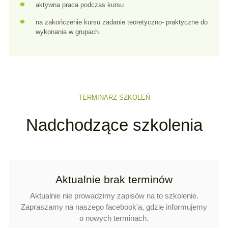
aktywna praca podczas kursu
na zakończenie kursu zadanie teoretyczno- praktyczne do
wykonania w grupach.
TERMINARZ SZKOLEŃ
Nadchodzące szkolenia
Aktualnie brak terminów
Aktualnie nie prowadzimy zapisów na to szkolenie.
Zapraszamy na naszego facebook'a, gdzie informujemy
o nowych terminach.