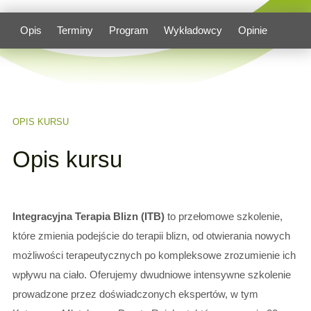
Opis
Terminy
Program
Wykładowcy
Opinie
OPIS KURSU
Opis kursu
Integracyjna Terapia Blizn (ITB)
to przełomowe szkolenie,
które zmienia podejście do terapii blizn, od otwierania nowych
możliwości terapeutycznych po kompleksowe zrozumienie ich
wpływu na ciało. Oferujemy dwudniowe intensywne szkolenie
prowadzone przez doświadczonych ekspertów, w tym