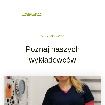
Czytaj więcej
WYKŁADOWCY
Poznaj naszych
wykładowców